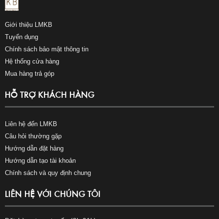
Giới thiệu LMKB
Tuyển dụng
Chính sách bảo mật thông tin
Hệ thống cửa hàng
Mua hàng trả góp
HỖ TRỢ KHÁCH HÀNG
Liên hệ đến LMKB
Câu hỏi thường gặp
Hướng dẫn đặt hàng
Hướng dẫn tạo tài khoản
Chính sách và quy định chung
LIÊN HỆ VỚI CHÚNG TÔI